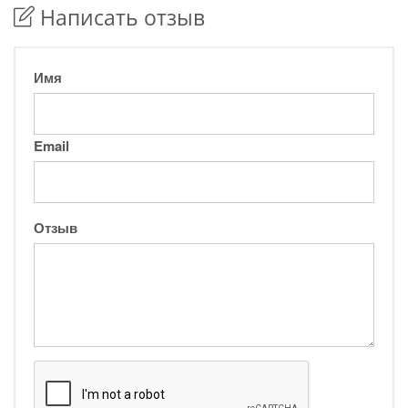
Написать отзыв
Имя
Email
Отзыв