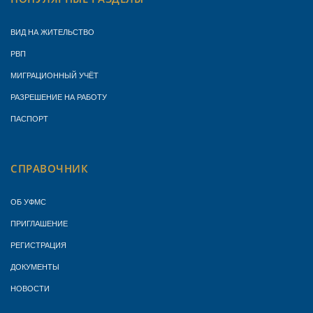
ВИД НА ЖИТЕЛЬСТВО
РВП
МИГРАЦИОННЫЙ УЧЁТ
РАЗРЕШЕНИЕ НА РАБОТУ
ПАСПОРТ
СПРАВОЧНИК
ОБ УФМС
ПРИГЛАШЕНИЕ
РЕГИСТРАЦИЯ
ДОКУМЕНТЫ
НОВОСТИ