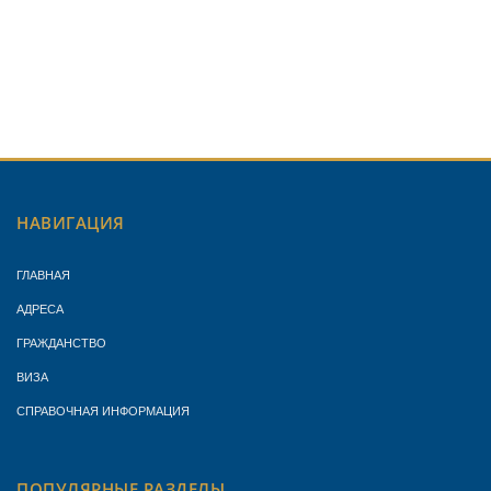
НАВИГАЦИЯ
ГЛАВНАЯ
АДРЕСА
ГРАЖДАНСТВО
ВИЗА
СПРАВОЧНАЯ ИНФОРМАЦИЯ
ПОПУЛЯРНЫЕ РАЗДЕЛЫ