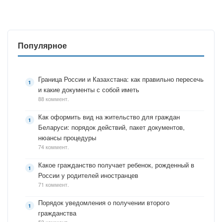
Популярное
Граница России и Казахстана: как правильно пересечь
и какие документы с собой иметь
88 коммент.
Как оформить вид на жительство для граждан
Беларуси: порядок действий, пакет документов,
нюансы процедуры
74 коммент.
Какое гражданство получает ребенок, рожденный в
России у родителей иностранцев
71 коммент.
Порядок уведомления о получении второго
гражданства