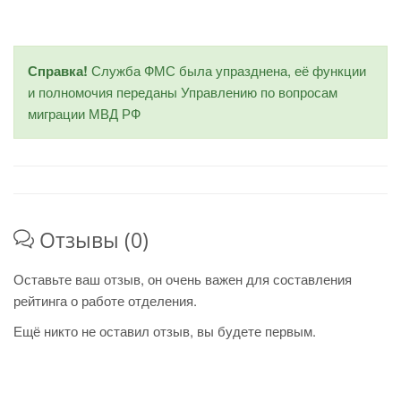
Справка!
Служба ФМС была упразднена, её функции
и полномочия переданы Управлению по вопросам
миграции МВД РФ
Отзывы (0)
Оставьте ваш отзыв, он очень важен для составления
рейтинга о работе отделения.
Ещё никто не оставил отзыв, вы будете первым.