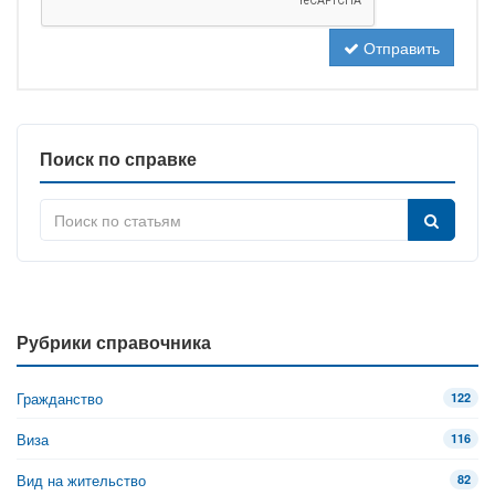
Отправить
Поиск по справке
Рубрики справочника
Гражданство
122
Виза
116
Вид на жительство
82