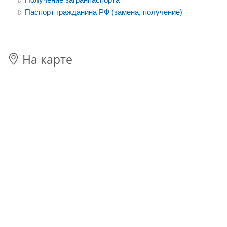
Паспорт гражданина РФ (замена, получение)
На карте