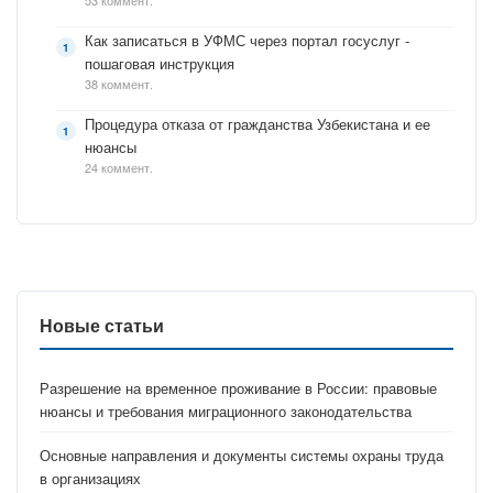
53 коммент.
Как записаться в УФМС через портал госуслуг -
пошаговая инструкция
38 коммент.
Процедура отказа от гражданства Узбекистана и ее
нюансы
24 коммент.
Новые статьи
Разрешение на временное проживание в России: правовые
нюансы и требования миграционного законодательства
Основные направления и документы системы охраны труда
в организациях