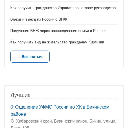
Как получить гражданство Израиля: пошаговое руководство
Въезд и выезд из России с ВНЖ
Получение ВНЖ через воссоединение семьи в России
Как получить вид на жительство гражданам Киргизии
Все статьи
Лучшие
Отделение УФМС России по ХК в Бикинском
районе
Хабаровский край, Бикинский район, Бикин, улица
Лазо, 105