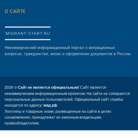
О САЙТЕ
Некоммерческий информационный портал о миграционных
вопросах, гражданстве, визах и оформлении документов в России.
2026 ©
Сайт не является официальным!
Сайт является
некоммерческим информационным проектом. На сайте не собираются
персональные данные пользователей. Официальный сайт службы
находится по адресу:
мвд.рф
Логотипы и товарные знаки, размещённые на сайте в целях
ознакомления, принадлежат их законным владельцам,
правообладателям.