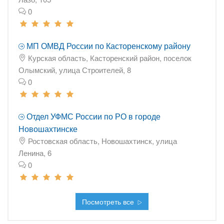
0
МП ОМВД России по Касторенскому району
Курская область, Касторенский район, поселок
Олымский, улица Строителей, 8
0
Отдел УФМС России по РО в городе
Новошахтинске
Ростовская область, Новошахтинск, улица
Ленина, 6
0
Посмотреть все