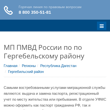
Меню
МП ПМВД России по по
Гергебельскому району
Главная
Регионы
Республика Дагестан
Гергебильский район
Самыми востребованными услугами миграционной службы
являются: выдача и замена паспорта, регистрационный
учет по месту жительства или пребывания. В отделе УФМС
можно оформить как паспорт гражданина РФ, так и