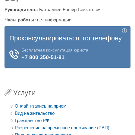
Руководитель:
Батаалиев Башир Гамзатович
Часы работы:
нет информации
Услуги
Онлайн-запись на прием
Вид на жительство
Гражданство РФ
Разрешение на временное проживание (РВП)
Получение загранпаспорта