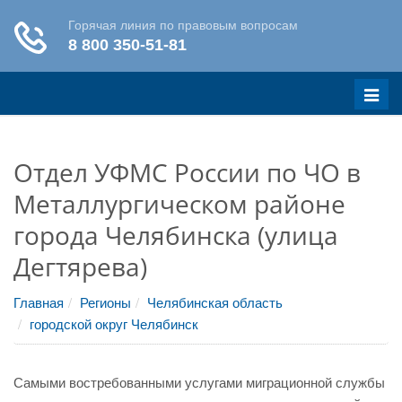
Меню
Отдел УФМС России по ЧО в
Металлургическом районе
города Челябинска (улица
Дегтярева)
Главная
Регионы
Челябинская область
городской округ Челябинск
Самыми востребованными услугами миграционной службы