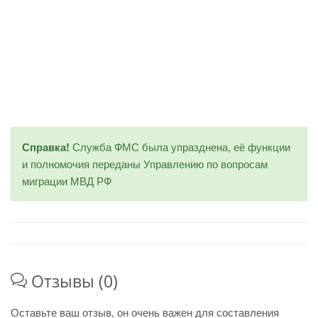
Справка!
Служба ФМС была упразднена, её функции
и полномочия переданы Управлению по вопросам
миграции МВД РФ
Отзывы (0)
Оставьте ваш отзыв, он очень важен для составления