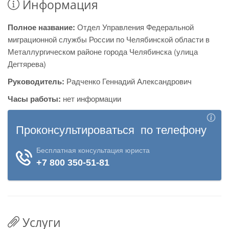
Информация
Полное название:
Отдел Управления Федеральной
миграционной службы России по Челябинской области в
Металлургическом районе города Челябинска (улица
Дегтярева)
Руководитель:
Радченко Геннадий Александрович
Часы работы:
нет информации
Услуги