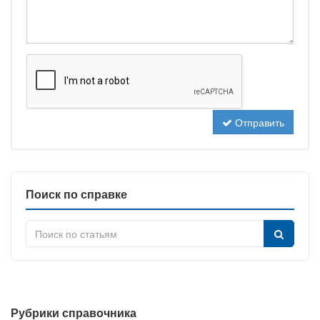
Отправить
Поиск по справке
Рубрики справочника