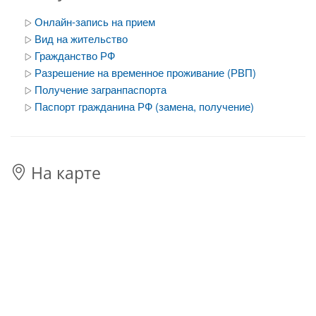
Онлайн-запись на прием
Вид на жительство
Гражданство РФ
Разрешение на временное проживание (РВП)
Получение загранпаспорта
Паспорт гражданина РФ (замена, получение)
На карте