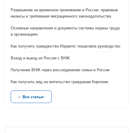
Разрешение на временное проживание в России: правовые
нюансы и требования миграционного законодательства
Основные направления и документы системы охраны труда
в организациях
Как получить гражданство Израиля: пошаговое руководство
Въезд и выезд из России с ВНЖ
Получение ВНЖ через воссоединение семьи в России
Как получить вид на жительство гражданам Киргизии
Все статьи