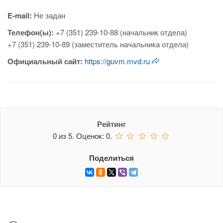
E-mail:
Не задан
Телефон(ы):
+7 (351) 239-10-88 (начальник отдела)
+7 (351) 239-10-89 (заместитель начальника отдела)
Официальный сайт:
https://guvm.mvd.ru
Рейтинг
0
из
5.
Оценок:
0
.
Поделиться