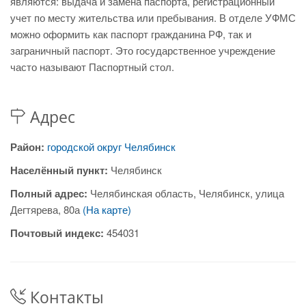
являются: выдача и замена паспорта, регистрационный
учет по месту жительства или пребывания. В отделе УФМС
можно оформить как паспорт гражданина РФ, так и
заграничный паспорт. Это государственное учреждение
часто называют Паспортный стол.
Адрес
Район:
городской округ Челябинск
Населённый пункт:
Челябинск
Полный адрес:
Челябинская область, Челябинск, улица
Дегтярева, 80а
(На карте)
Почтовый индекс:
454031
Контакты