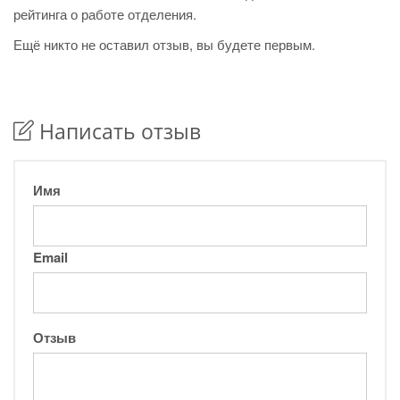
рейтинга о работе отделения.
Ещё никто не оставил отзыв, вы будете первым.
Написать отзыв
Имя
Email
Отзыв