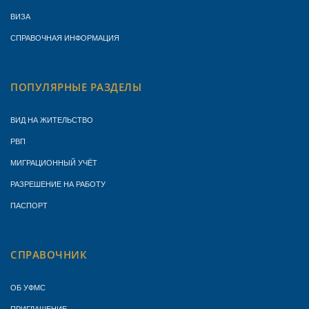
ВИЗА
СПРАВОЧНАЯ ИНФОРМАЦИЯ
ПОПУЛЯРНЫЕ РАЗДЕЛЫ
ВИД НА ЖИТЕЛЬСТВО
РВП
МИГРАЦИОННЫЙ УЧЁТ
РАЗРЕШЕНИЕ НА РАБОТУ
ПАСПОРТ
СПРАВОЧНИК
ОБ УФМС
ПРИГЛАШЕНИЕ