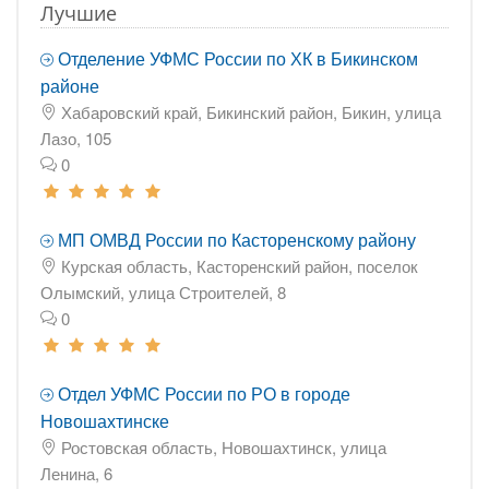
Лучшие
Отделение УФМС России по ХК в Бикинском
районе
Хабаровский край, Бикинский район, Бикин, улица
Лазо, 105
0
МП ОМВД России по Касторенскому району
Курская область, Касторенский район, поселок
Олымский, улица Строителей, 8
0
Отдел УФМС России по РО в городе
Новошахтинске
Ростовская область, Новошахтинск, улица
Ленина, 6