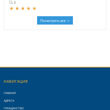
0
Посмотреть все
НАВИГАЦИЯ
ГЛАВНАЯ
АДРЕСА
ГРАЖДАНСТВО