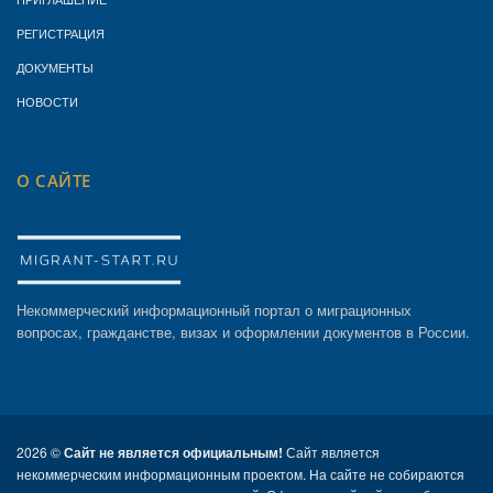
РЕГИСТРАЦИЯ
ДОКУМЕНТЫ
НОВОСТИ
О САЙТЕ
Некоммерческий информационный портал о миграционных
вопросах, гражданстве, визах и оформлении документов в России.
2026 ©
Сайт не является официальным!
Сайт является
некоммерческим информационным проектом. На сайте не собираются