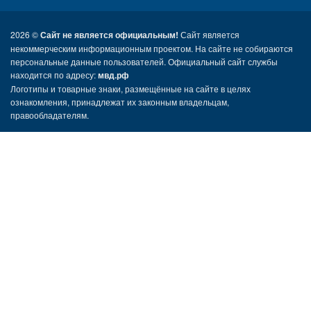
2026 ©
Сайт не является официальным!
Сайт является
некоммерческим информационным проектом. На сайте не собираются
персональные данные пользователей. Официальный сайт службы
находится по адресу:
мвд.рф
Логотипы и товарные знаки, размещённые на сайте в целях
ознакомления, принадлежат их законным владельцам,
правообладателям.