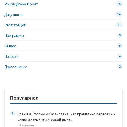
Миграционный учет
14
Документы
14
Регистрация
11
Программы
9
Общее
5
Новости
4
Приглашение
2
Популярное
Граница России и Казахстана: как правильно пересечь и
какие документы с собой иметь
88 коммент.