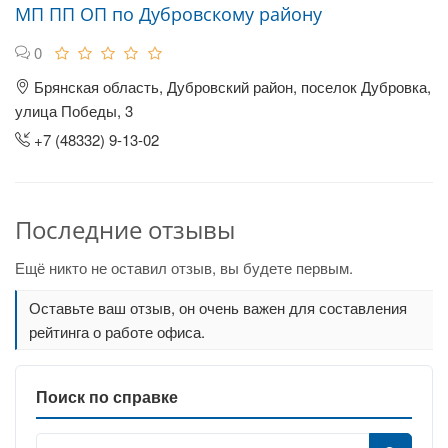
МП ПП ОП по Дубровскому району
0
Брянская область, Дубровский район, поселок Дубровка,
улица Победы, 3
+7 (48332) 9-13-02
Последние отзывы
Ещё никто не оставил отзыв, вы будете первым.
Оставьте ваш отзыв, он очень важен для составления
рейтинга о работе офиса.
Поиск по справке