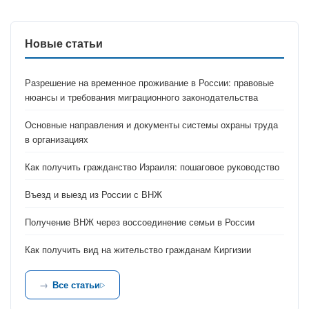
Новые статьи
Разрешение на временное проживание в России: правовые
нюансы и требования миграционного законодательства
Основные направления и документы системы охраны труда
в организациях
Как получить гражданство Израиля: пошаговое руководство
Въезд и выезд из России с ВНЖ
Получение ВНЖ через воссоединение семьи в России
Как получить вид на жительство гражданам Киргизии
Все статьи