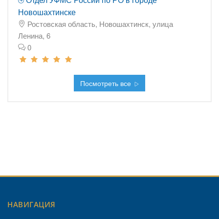
Новошахтинске
Ростовская область, Новошахтинск, улица
Ленина, 6
0
Посмотреть все
НАВИГАЦИЯ