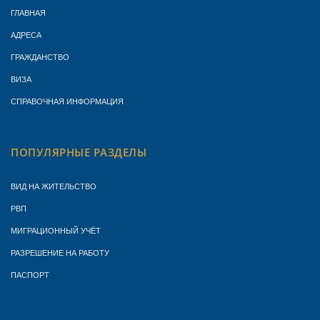
ГЛАВНАЯ
АДРЕСА
ГРАЖДАНСТВО
ВИЗА
СПРАВОЧНАЯ ИНФОРМАЦИЯ
ПОПУЛЯРНЫЕ РАЗДЕЛЫ
ВИД НА ЖИТЕЛЬСТВО
РВП
МИГРАЦИОННЫЙ УЧЁТ
РАЗРЕШЕНИЕ НА РАБОТУ
ПАСПОРТ