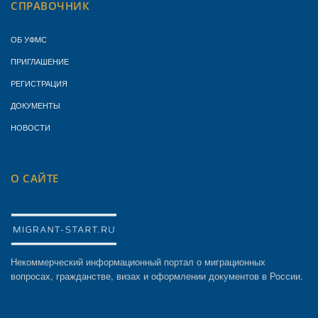
СПРАВОЧНИК
ОБ УФМС
ПРИГЛАШЕНИЕ
РЕГИСТРАЦИЯ
ДОКУМЕНТЫ
НОВОСТИ
О САЙТЕ
Некоммерческий информационный портал о миграционных
вопросах, гражданстве, визах и оформлении документов в России.