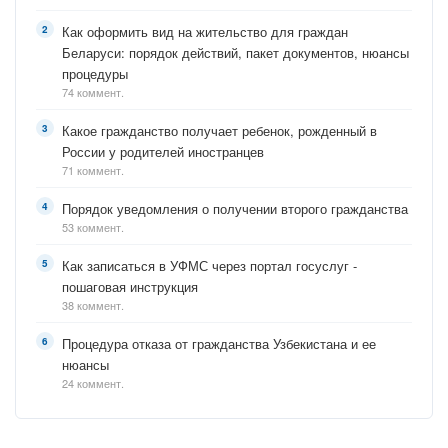
Как оформить вид на жительство для граждан
Беларуси: порядок действий, пакет документов, нюансы
процедуры
74 коммент.
Какое гражданство получает ребенок, рожденный в
России у родителей иностранцев
71 коммент.
Порядок уведомления о получении второго гражданства
53 коммент.
Как записаться в УФМС через портал госуслуг -
пошаговая инструкция
38 коммент.
Процедура отказа от гражданства Узбекистана и ее
нюансы
24 коммент.