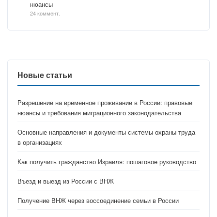
нюансы
24 коммент.
Новые статьи
Разрешение на временное проживание в России: правовые
нюансы и требования миграционного законодательства
Основные направления и документы системы охраны труда
в организациях
Как получить гражданство Израиля: пошаговое руководство
Въезд и выезд из России с ВНЖ
Получение ВНЖ через воссоединение семьи в России