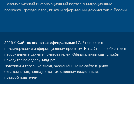
Некоммерческий информационный портал о миграционных
вопросах, гражданстве, визах и оформлении документов в России.
2026 ©
Сайт не является официальным!
Сайт является
некоммерческим информационным проектом. На сайте не собираются
персональные данные пользователей. Официальный сайт службы
находится по адресу:
мвд.рф
Логотипы и товарные знаки, размещённые на сайте в целях
ознакомления, принадлежат их законным владельцам,
правообладателям.