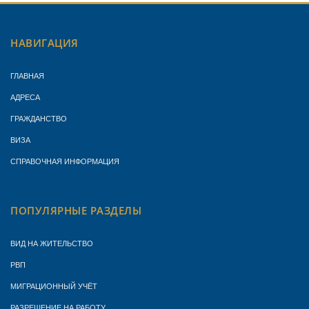
НАВИГАЦИЯ
ГЛАВНАЯ
АДРЕСА
ГРАЖДАНСТВО
ВИЗА
СПРАВОЧНАЯ ИНФОРМАЦИЯ
ПОПУЛЯРНЫЕ РАЗДЕЛЫ
ВИД НА ЖИТЕЛЬСТВО
РВП
МИГРАЦИОННЫЙ УЧЁТ
РАЗРЕШЕНИЕ НА РАБОТУ