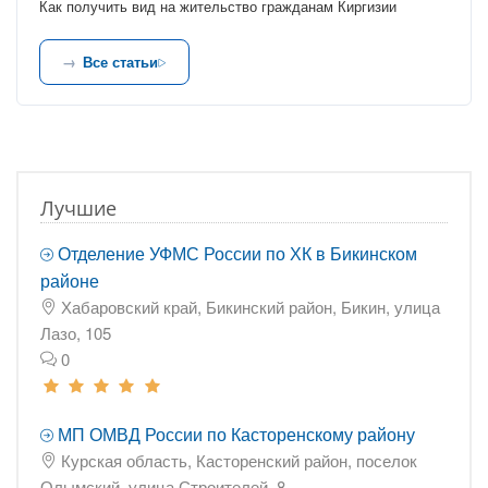
Как получить вид на жительство гражданам Киргизии
Все статьи
Лучшие
Отделение УФМС России по ХК в Бикинском
районе
Хабаровский край, Бикинский район, Бикин, улица
Лазо, 105
0
МП ОМВД России по Касторенскому району
Курская область, Касторенский район, поселок
Олымский, улица Строителей, 8