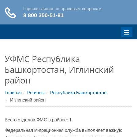
Меню
УФМС Республика
Башкортостан, Иглинский
район
Главная
Регионы
Республика Башкортостан
Иглинский район
Всего отделов ФМС в районе: 1.
Федеральная миграционная служба выполняет важную