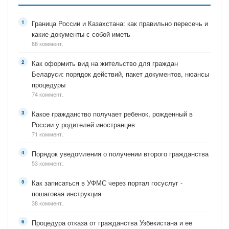
Граница России и Казахстана: как правильно пересечь и
какие документы с собой иметь
88 коммент.
Как оформить вид на жительство для граждан
Беларуси: порядок действий, пакет документов, нюансы
процедуры
74 коммент.
Какое гражданство получает ребенок, рожденный в
России у родителей иностранцев
71 коммент.
Порядок уведомления о получении второго гражданства
53 коммент.
Как записаться в УФМС через портал госуслуг -
пошаговая инструкция
38 коммент.
Процедура отказа от гражданства Узбекистана и ее