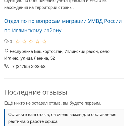
функцию по обеспечению учета граждан и места их
нахождения на территории страны.
Отдел по по вопросам миграции УМВД России
по Иглинскому району
0
Республика Башкортостан, Иглинский район, село
Иглино, улица Ленина, 52
+7 (34795) 2-28-58
Последние отзывы
Ещё никто не оставил отзыв, вы будете первым.
Оставьте ваш отзыв, он очень важен для составления
рейтинга о работе офиса.