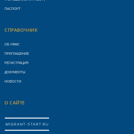
ПАСПОРТ
СПРАВОЧНИК
ОБ УФМС
ПРИГЛАШЕНИЕ
РЕГИСТРАЦИЯ
ДОКУМЕНТЫ
НОВОСТИ
О САЙТЕ