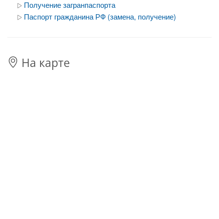
Получение загранпаспорта
Паспорт гражданина РФ (замена, получение)
На карте