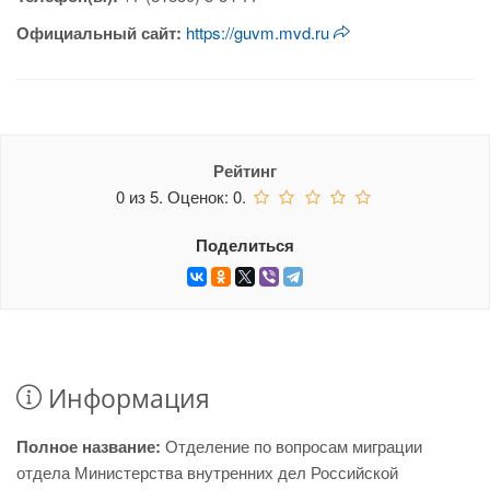
Официальный сайт:
https://guvm.mvd.ru
Рейтинг
0
из
5.
Оценок:
0
.
Поделиться
Информация
Полное название:
Отделение по вопросам миграции
отдела Министерства внутренних дел Российской