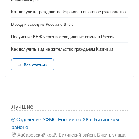
Как получить гражданство Израиля: пошаговое руководство
Въезд и выезд из России с ВНЖ
Получение ВНЖ через воссоединение семьи в России
Как получить вид на жительство гражданам Киргизии
Все статьи
Лучшие
Отделение УФМС России по ХК в Бикинском
районе
Хабаровский край, Бикинский район, Бикин, улица