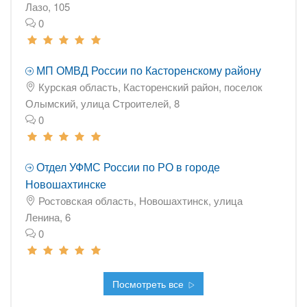
Лазо, 105
0
МП ОМВД России по Касторенскому району
Курская область, Касторенский район, поселок
Олымский, улица Строителей, 8
0
Отдел УФМС России по РО в городе
Новошахтинске
Ростовская область, Новошахтинск, улица
Ленина, 6
0
Посмотреть все