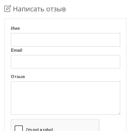
Написать отзыв
Имя
Email
Отзыв