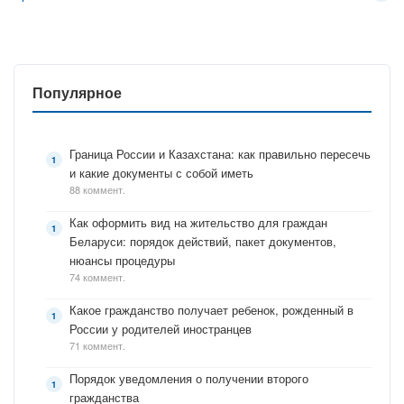
Популярное
Граница России и Казахстана: как правильно пересечь
и какие документы с собой иметь
88 коммент.
Как оформить вид на жительство для граждан
Беларуси: порядок действий, пакет документов,
нюансы процедуры
74 коммент.
Какое гражданство получает ребенок, рожденный в
России у родителей иностранцев
71 коммент.
Порядок уведомления о получении второго
гражданства