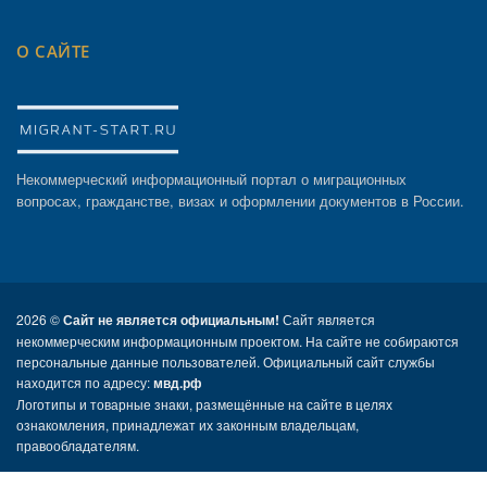
О САЙТЕ
Некоммерческий информационный портал о миграционных
вопросах, гражданстве, визах и оформлении документов в России.
2026 ©
Сайт не является официальным!
Сайт является
некоммерческим информационным проектом. На сайте не собираются
персональные данные пользователей. Официальный сайт службы
находится по адресу:
мвд.рф
Логотипы и товарные знаки, размещённые на сайте в целях
ознакомления, принадлежат их законным владельцам,
правообладателям.