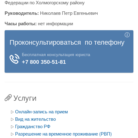
Федерации по Холмогорскому району
Руководитель:
Николаев Петр Евгеньевич
Часы работы:
нет информации
Услуги
Онлайн-запись на прием
Вид на жительство
Гражданство РФ
Разрешение на временное проживание (РВП)