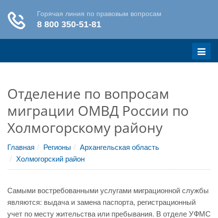
Меню
Отделение по вопросам
миграции ОМВД России по
Холмогорскому району
Главная
Регионы
Архангельская область
Холмогорский район
Самыми востребованными услугами миграционной службы
являются: выдача и замена паспорта, регистрационный
учет по месту жительства или пребывания. В отделе УФМС