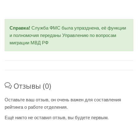
Справка!
Служба ФМС была упразднена, её функции
и полномочия переданы Управлению по вопросам
миграции МВД РФ
Отзывы (0)
Оставьте ваш отзыв, он очень важен для составления
рейтинга о работе отделения.
Ещё никто не оставил отзыв, вы будете первым.