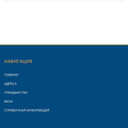
НАВИГАЦИЯ
ГЛАВНАЯ
АДРЕСА
ГРАЖДАНСТВО
ВИЗА
СПРАВОЧНАЯ ИНФОРМАЦИЯ