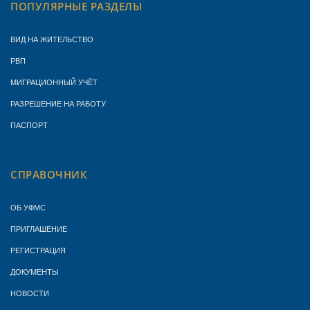
ПОПУЛЯРНЫЕ РАЗДЕЛЫ
ВИД НА ЖИТЕЛЬСТВО
РВП
МИГРАЦИОННЫЙ УЧЁТ
РАЗРЕШЕНИЕ НА РАБОТУ
ПАСПОРТ
СПРАВОЧНИК
ОБ УФМС
ПРИГЛАШЕНИЕ
РЕГИСТРАЦИЯ
ДОКУМЕНТЫ
НОВОСТИ