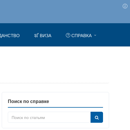
ДАНСТВО
ВИЗА
СПРАВКА
Поиск по справке