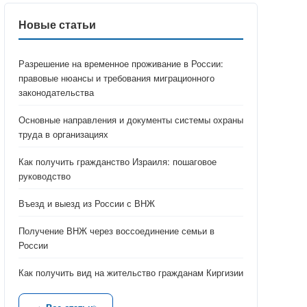
Новые статьи
Разрешение на временное проживание в России:
правовые нюансы и требования миграционного
законодательства
Основные направления и документы системы охраны
труда в организациях
Как получить гражданство Израиля: пошаговое
руководство
Въезд и выезд из России с ВНЖ
Получение ВНЖ через воссоединение семьи в
России
Как получить вид на жительство гражданам Киргизии