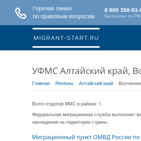
УФМС Алтайский край, В
Главная
Регионы
Алтайский край
Волчихинс
Всего отделов ФМС в районе: 1.
Федеральная миграционная служба выполняет ва
нахождения на территории страны.
Миграционный пункт ОМВД России по