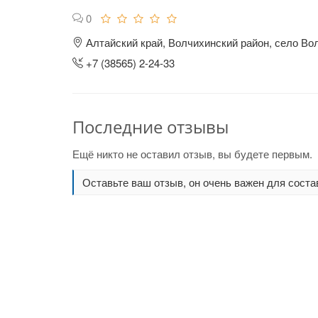
0
Алтайский край, Волчихинский район, село Во
+7 (38565) 2-24-33
Последние отзывы
Ещё никто не оставил отзыв, вы будете первым.
Оставьте ваш отзыв, он очень важен для соста