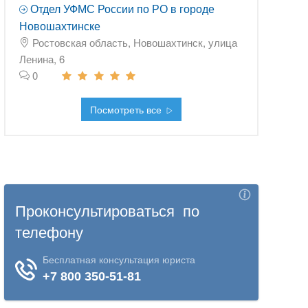
Отдел УФМС России по РО в городе
Новошахтинске
Ростовская область, Новошахтинск, улица
Ленина, 6
0
Посмотреть все