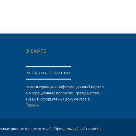
О САЙТЕ
Некоммерческий информационный портал
о миграционных вопросах, гражданстве,
визах и оформлении документов в
России.
льные данные пользователей. Официальный сайт службы