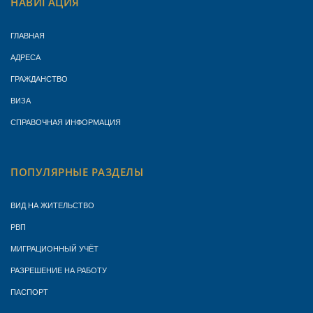
НАВИГАЦИЯ
ГЛАВНАЯ
АДРЕСА
ГРАЖДАНСТВО
ВИЗА
СПРАВОЧНАЯ ИНФОРМАЦИЯ
ПОПУЛЯРНЫЕ РАЗДЕЛЫ
ВИД НА ЖИТЕЛЬСТВО
РВП
МИГРАЦИОННЫЙ УЧЁТ
РАЗРЕШЕНИЕ НА РАБОТУ
ПАСПОРТ