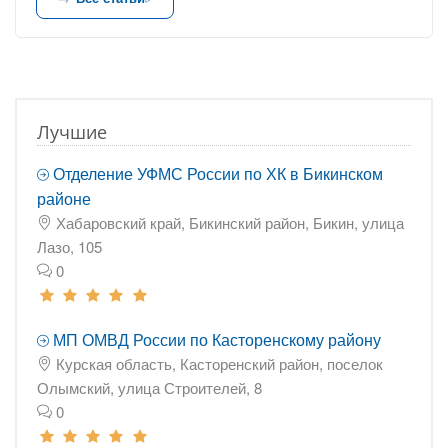
Лучшие
Отделение УФМС России по ХК в Бикинском
районе
Хабаровский край, Бикинский район, Бикин, улица
Лазо, 105
0
МП ОМВД России по Касторенскому району
Курская область, Касторенский район, поселок
Олымский, улица Строителей, 8
0