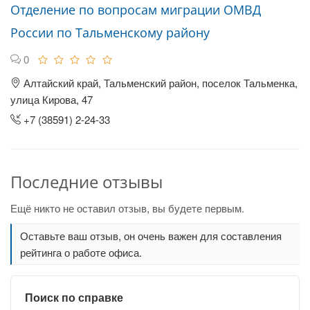
Отделение по вопросам миграции ОМВД
России по Тальменскому району
0
Алтайский край, Тальменский район, поселок Тальменка,
улица Кирова, 47
+7 (38591) 2-24-33
Последние отзывы
Ещё никто не оставил отзыв, вы будете первым.
Оставьте ваш отзыв, он очень важен для составления
рейтинга о работе офиса.
Поиск по справке