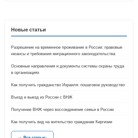
Новые статьи
Разрешение на временное проживание в России: правовые
нюансы и требования миграционного законодательства
Основные направления и документы системы охраны труда
в организациях
Как получить гражданство Израиля: пошаговое руководство
Въезд и выезд из России с ВНЖ
Получение ВНЖ через воссоединение семьи в России
Как получить вид на жительство гражданам Киргизии
Все статьи