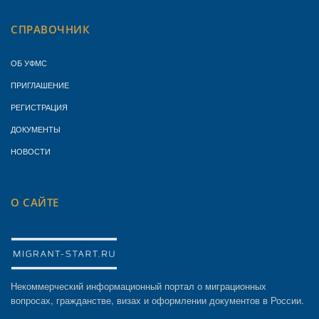
СПРАВОЧНИК
ОБ УФМС
ПРИГЛАШЕНИЕ
РЕГИСТРАЦИЯ
ДОКУМЕНТЫ
НОВОСТИ
О САЙТЕ
Некоммерческий информационный портал о миграционных
вопросах, гражданстве, визах и оформлении документов в России.