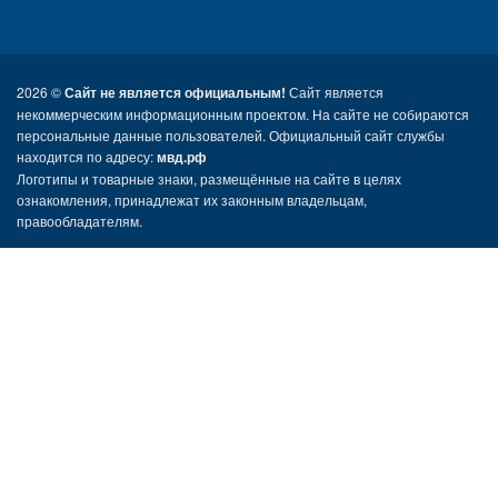
2026 ©
Сайт не является официальным!
Сайт является
некоммерческим информационным проектом. На сайте не собираются
персональные данные пользователей. Официальный сайт службы
находится по адресу:
мвд.рф
Логотипы и товарные знаки, размещённые на сайте в целях
ознакомления, принадлежат их законным владельцам,
правообладателям.