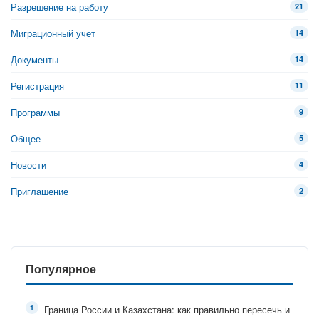
Разрешение на работу
21
Миграционный учет
14
Документы
14
Регистрация
11
Программы
9
Общее
5
Новости
4
Приглашение
2
Популярное
Граница России и Казахстана: как правильно пересечь и