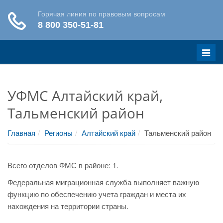
Меню
УФМС Алтайский край,
Тальменский район
Главная
Регионы
Алтайский край
Тальменский район
Всего отделов ФМС в районе: 1.
Федеральная миграционная служба выполняет важную
функцию по обеспечению учета граждан и места их
нахождения на территории страны.