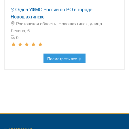
Отдел УФМС России по РО в городе
Новошахтинске
Ростовская область, Новошахтинск, улица
Ленина, 6
0
Посмотреть все