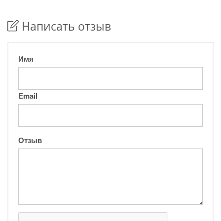
Написать отзыв
Имя
Email
Отзыв