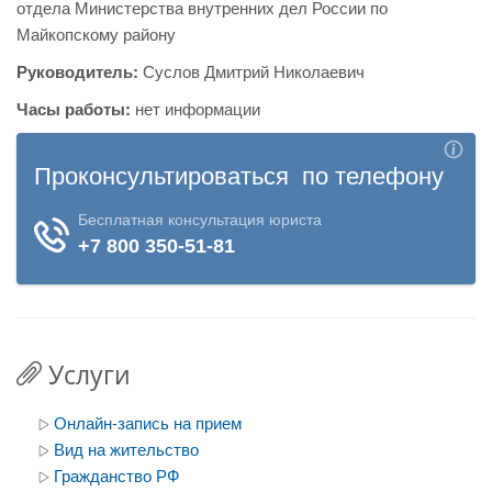
отдела Министерства внутренних дел России по
Майкопскому району
Руководитель:
Суслов Дмитрий Николаевич
Часы работы:
нет информации
Услуги
Онлайн-запись на прием
Вид на жительство
Гражданство РФ