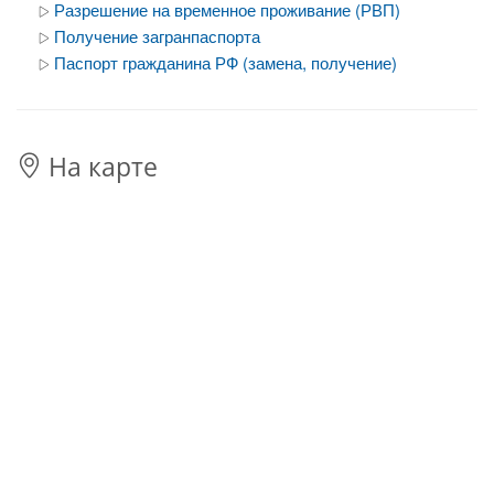
Разрешение на временное проживание (РВП)
Получение загранпаспорта
Паспорт гражданина РФ (замена, получение)
На карте