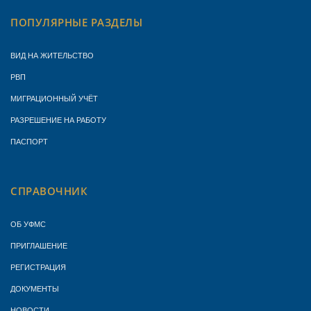
ПОПУЛЯРНЫЕ РАЗДЕЛЫ
ВИД НА ЖИТЕЛЬСТВО
РВП
МИГРАЦИОННЫЙ УЧЁТ
РАЗРЕШЕНИЕ НА РАБОТУ
ПАСПОРТ
СПРАВОЧНИК
ОБ УФМС
ПРИГЛАШЕНИЕ
РЕГИСТРАЦИЯ
ДОКУМЕНТЫ
НОВОСТИ