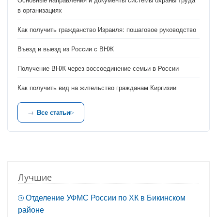
в организациях
Как получить гражданство Израиля: пошаговое руководство
Въезд и выезд из России с ВНЖ
Получение ВНЖ через воссоединение семьи в России
Как получить вид на жительство гражданам Киргизии
Все статьи
Лучшие
Отделение УФМС России по ХК в Бикинском
районе