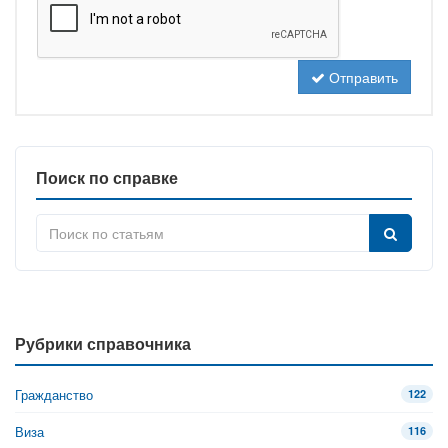
Отправить
Поиск по справке
Рубрики справочника
Гражданство
122
Виза
116