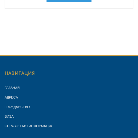
НАВИГАЦИЯ
ГЛАВНАЯ
АДРЕСА
ГРАЖДАНСТВО
ВИЗА
СПРАВОЧНАЯ ИНФОРМАЦИЯ