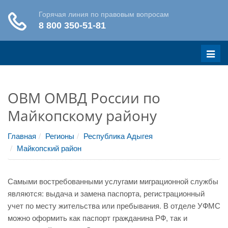
Меню
ОВМ ОМВД России по
Майкопскому району
Главная
Регионы
Республика Адыгея
Майкопский район
Самыми востребованными услугами миграционной службы
являются: выдача и замена паспорта, регистрационный
учет по месту жительства или пребывания. В отделе УФМС
можно оформить как паспорт гражданина РФ, так и