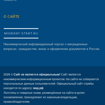
О САЙТЕ
Некоммерческий информационный портал о миграционных
вопросах, гражданстве, визах и оформлении документов в России.
2026 ©
Сайт не является официальным!
Сайт является
некоммерческим информационным проектом. На сайте не собираются
персональные данные пользователей. Официальный сайт службы
находится по адресу:
мвд.рф
Логотипы и товарные знаки, размещённые на сайте в целях
ознакомления, принадлежат их законным владельцам,
правообладателям.