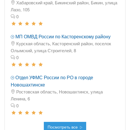
Хабаровский край, Бикинский район, Бикин, улица
Лазо, 105
0
МП ОМВД России по Касторенскому району
Курская область, Касторенский район, поселок
Олымский, улица Строителей, 8
0
Отдел УФМС России по РО в городе
Новошахтинске
Ростовская область, Новошахтинск, улица
Ленина, 6
0
Посмотреть все