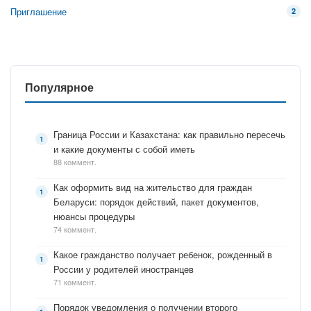
Приглашение
2
Популярное
Граница России и Казахстана: как правильно пересечь
и какие документы с собой иметь
88 коммент.
Как оформить вид на жительство для граждан
Беларуси: порядок действий, пакет документов,
нюансы процедуры
74 коммент.
Какое гражданство получает ребенок, рожденный в
России у родителей иностранцев
71 коммент.
Порядок уведомления о получении второго