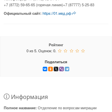
+7 (8772) 59-65-65 (горячая линия)+7 (87777) 5-25-83
Официальный сайт:
https://01.мвд.рф
Рейтинг
0
из
5.
Оценок:
0
.
Поделиться
Информация
Полное название:
Отделение по вопросам миграции