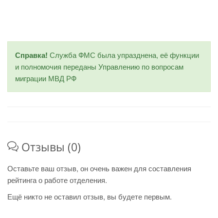
Справка!
Служба ФМС была упразднена, её функции
и полномочия переданы Управлению по вопросам
миграции МВД РФ
Отзывы (0)
Оставьте ваш отзыв, он очень важен для составления
рейтинга о работе отделения.
Ещё никто не оставил отзыв, вы будете первым.